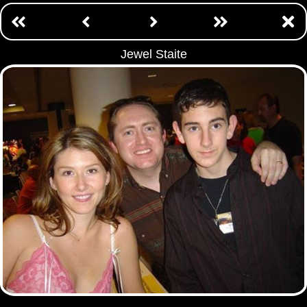
Jewel Staite