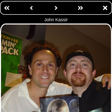
John Kassir