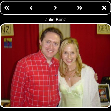
Julie Benz