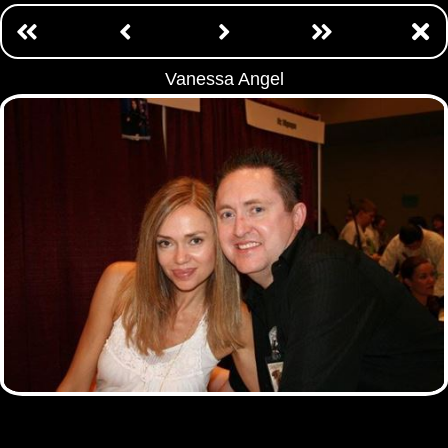
Vanessa Angel